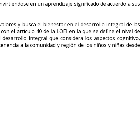
nvirtiéndose en un aprendizaje significado de acuerdo a sus
lores y busca el bienestar en el desarrollo integral de las
on el artículo 40 de la LOEI en la que se define el nivel de
desarrollo integral que considera los aspectos cognitivo,
rtenencia a la comunidad y región de los niños y niñas desde