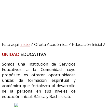
Está aquí:
Inicio
/
Oferta Académica
/
Educación Inicial 2
UNIDAD
EDUCATIVA
Somos una Institución de Servicios
Educativos a la Comunidad, cuyo
propósito es ofrecer oportunidades
únicas de formación espiritual y
académica que fortalezca al desarrollo
de la persona en sus niveles de
educación inicial, Básica y Bachillerato