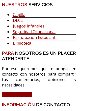
NUESTROS
SERVICIOS
Capilla
DECE
Juegos Infantiles
Seguridad Ocupacional
Participación Estudiantil
Biblioteca
PARA
NOSOTROS ES UN PLACER
ATENDERTE
Por eso queremos que te pongas en
contacto con nosotros para compartir
tus comentarios, opiniones y
necesidades.
CONTÁCTANOS
INFORMACIÓN
DE CONTACTO