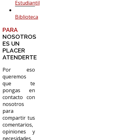
Estudiantil
Biblioteca
PARA
NOSOTROS
ES UN
PLACER
ATENDERTE
Por eso
queremos
que te
pongas en
contacto con
nosotros
para
compartir tus
comentarios,
opiniones y
necesidades.