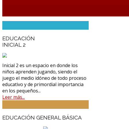
EDUCACIÓN
INICIAL 2
Inicial 2 es un espacio en donde los
niños aprenden jugando, siendo el
juego el medio idóneo de todo proceso
educativo y de primordial importancia
en los pequeños...
Leer más...
EDUCACIÓN GENERAL BÁSICA