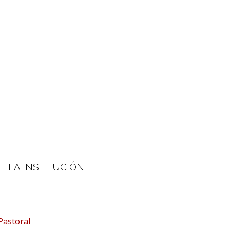
E LA INSTITUCIÓN
Pastoral