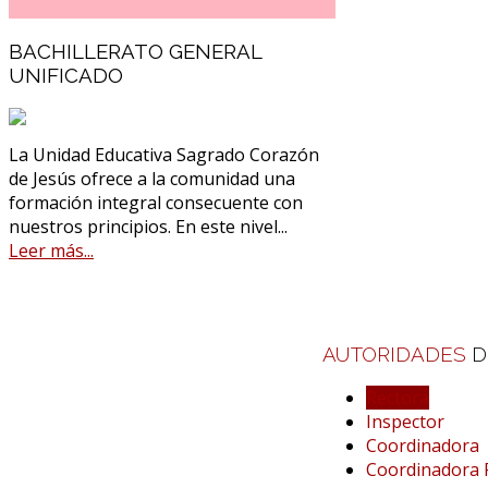
BACHILLERATO GENERAL
UNIFICADO
La Unidad Educativa Sagrado Corazón
de Jesús ofrece a la comunidad una
formación integral consecuente con
nuestros principios. En este nivel
...
Leer más...
AUTORIDADES
D
Rectora
Inspector
Coordinadora
Coordinadora 